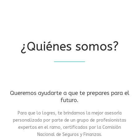
¿Quiénes somos?
Queremos ayudarte a que te prepares para el
futuro.
Para que lo logres, te brindamos la mejor asesoría
personalizada por parte de un grupo de profesionistas
expertos en el ramo, certificados por la Comisión
Nacional de Seguros y Finanzas.