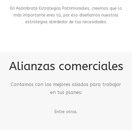
En Asómbrate Estrategias Patrimoniales, creemos que lo
más importante eres tú, por eso diseñamos nuestras
estrategias alrededor de tus necesidades.
Alianzas comerciales
Contamos con los mejores aliados para trabajar
en tus planes:
Entre otras.