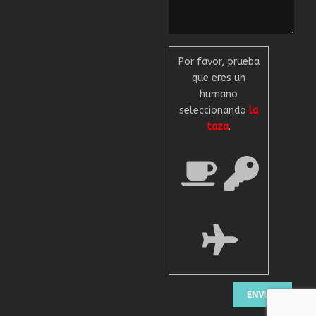
Por favor, prueba
que eres un
humano
seleccionando
la
taza
.