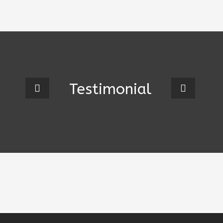
Testimonial