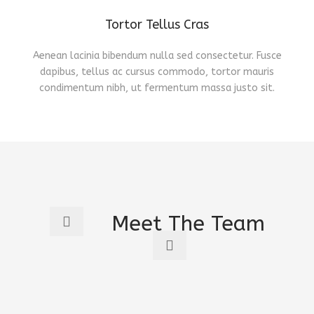
Tortor Tellus Cras
Aenean lacinia bibendum nulla sed consectetur. Fusce
dapibus, tellus ac cursus commodo, tortor mauris
condimentum nibh, ut fermentum massa justo sit.
Meet The Team