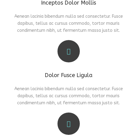
Inceptos Dolor Mollis
Aenean lacinia bibendum nulla sed consectetur. Fusce
dapibus, tellus ac cursus commodo, tortor mauris
condimentum nibh, ut fermentum massa justo sit.
Dolor Fusce Ligula
Aenean lacinia bibendum nulla sed consectetur. Fusce
dapibus, tellus ac cursus commodo, tortor mauris
condimentum nibh, ut fermentum massa justo sit.