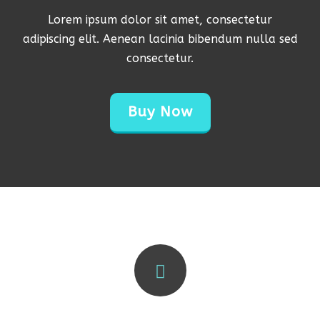
Lorem ipsum dolor sit amet, consectetur
adipiscing elit. Aenean lacinia bibendum nulla sed
consectetur.
Buy Now