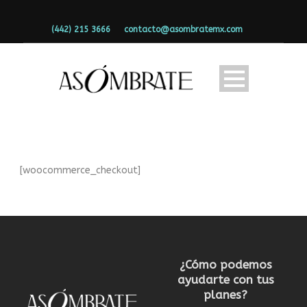
(442) 215 3666
contacto@asombratemx.com
[woocommerce_checkout]
¿Cómo podemos
ayudarte con tus
planes?