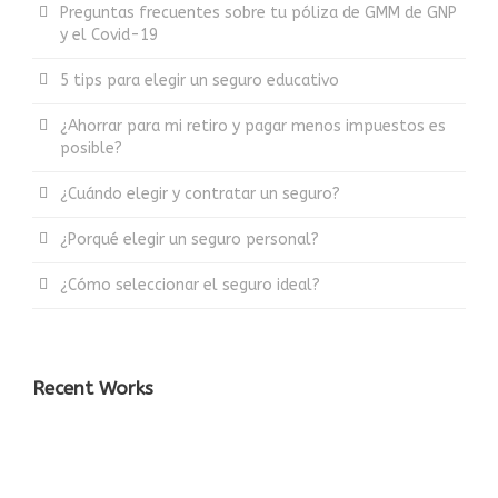
Preguntas frecuentes sobre tu póliza de GMM de GNP
y el Covid-19
5 tips para elegir un seguro educativo
¿Ahorrar para mi retiro y pagar menos impuestos es
posible?
¿Cuándo elegir y contratar un seguro?
¿Porqué elegir un seguro personal?
¿Cómo seleccionar el seguro ideal?
Recent Works