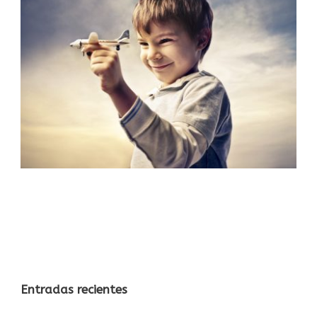
Entradas recientes