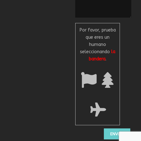
Por favor, prueba
que eres un
humano
seleccionando
la
bandera
.