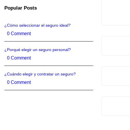
Popular Posts
¿Cómo seleccionar el seguro ideal?
0 Comment
¿Porqué elegir un seguro personal?
0 Comment
¿Cuándo elegir y contratar un seguro?
0 Comment