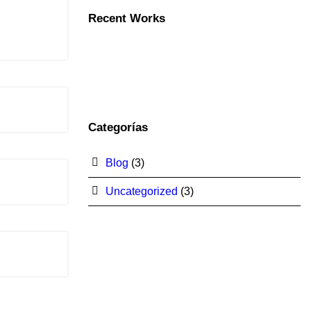
Recent Works
Categorías
Blog
(3)
Uncategorized
(3)