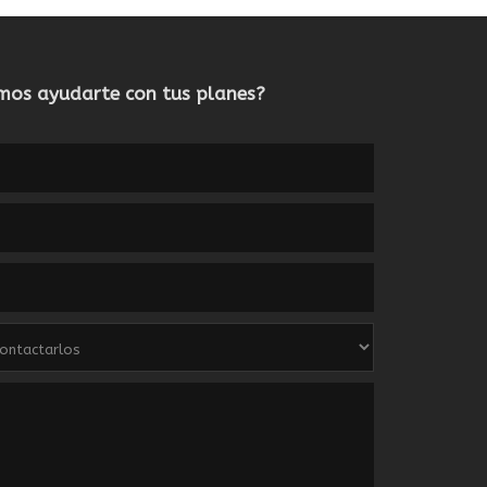
os ayudarte con tus planes?