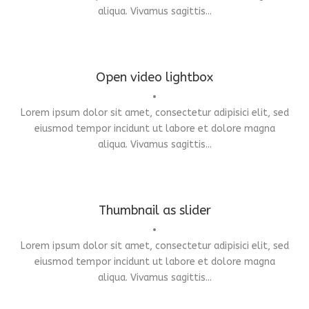
aliqua. Vivamus sagittis...
Open video lightbox
•
Lorem ipsum dolor sit amet, consectetur adipisici elit, sed
Flyers
,
Identity
,
Website
eiusmod tempor incidunt ut labore et dolore magna
aliqua. Vivamus sagittis...
Thumbnail as slider
•
Lorem ipsum dolor sit amet, consectetur adipisici elit, sed
eiusmod tempor incidunt ut labore et dolore magna
aliqua. Vivamus sagittis...